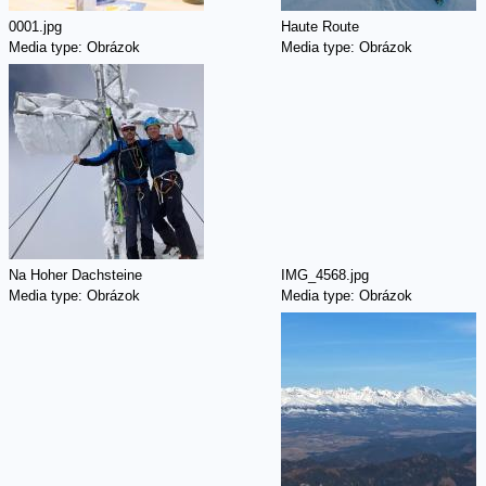
0001.jpg
Haute Route
Media type:
Obrázok
Media type:
Obrázok
Na Hoher Dachsteine
IMG_4568.jpg
Media type:
Obrázok
Media type:
Obrázok