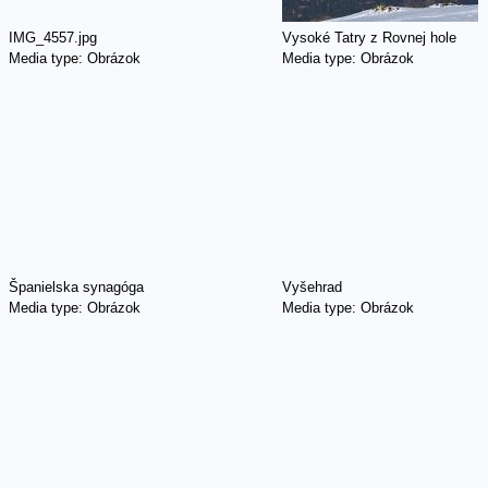
IMG_4557.jpg
Vysoké Tatry z Rovnej hole
Media type:
Obrázok
Media type:
Obrázok
Španielska synagóga
Vyšehrad
Media type:
Obrázok
Media type:
Obrázok