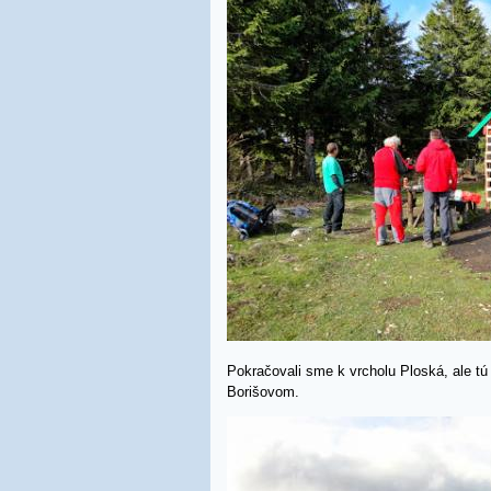
Pokračovali sme k vrcholu Ploská, ale tú
Borišovom.