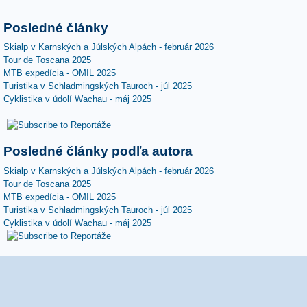
Posledné články
Skialp v Karnských a Júlských Alpách - február 2026
Tour de Toscana 2025
MTB expedícia - OMIL 2025
Turistika v Schladmingských Tauroch - júl 2025
Cyklistika v údolí Wachau - máj 2025
Posledné články podľa autora
Skialp v Karnských a Júlských Alpách - február 2026
Tour de Toscana 2025
MTB expedícia - OMIL 2025
Turistika v Schladmingských Tauroch - júl 2025
Cyklistika v údolí Wachau - máj 2025