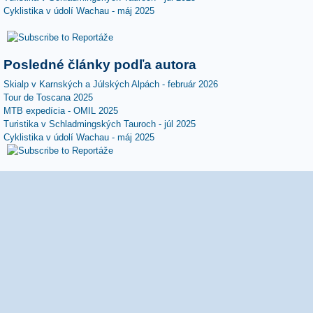
Cyklistika v údolí Wachau - máj 2025
Posledné články podľa autora
Skialp v Karnských a Júlských Alpách - február 2026
Tour de Toscana 2025
MTB expedícia - OMIL 2025
Turistika v Schladmingských Tauroch - júl 2025
Cyklistika v údolí Wachau - máj 2025