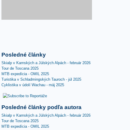
Posledné články
Skialp v Karnských a Júlských Alpách - február 2026
Tour de Toscana 2025
MTB expedícia - OMIL 2025
Turistika v Schladmingských Tauroch - júl 2025
Cyklistika v údolí Wachau - máj 2025
Posledné články podľa autora
Skialp v Karnských a Júlských Alpách - február 2026
Tour de Toscana 2025
MTB expedícia - OMIL 2025