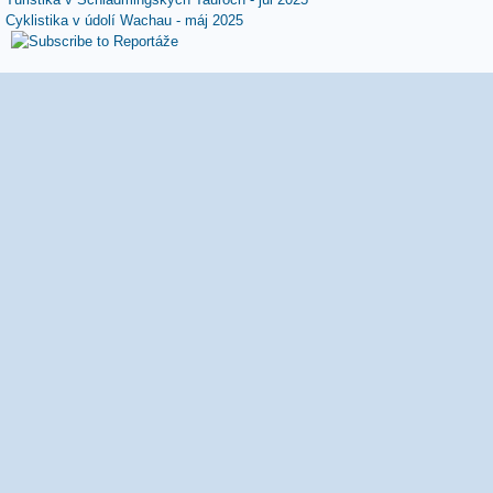
Cyklistika v údolí Wachau - máj 2025