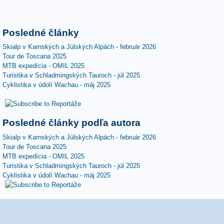
Posledné články
Skialp v Karnských a Júlských Alpách - február 2026
Tour de Toscana 2025
MTB expedícia - OMIL 2025
Turistika v Schladmingských Tauroch - júl 2025
Cyklistika v údolí Wachau - máj 2025
Posledné články podľa autora
Skialp v Karnských a Júlských Alpách - február 2026
Tour de Toscana 2025
MTB expedícia - OMIL 2025
Turistika v Schladmingských Tauroch - júl 2025
Cyklistika v údolí Wachau - máj 2025